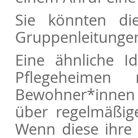
Sie könnten d
Gruppenleitungen 
Eine ähnliche Id
Pflegeheimen 
Bewohner*innen m
über regelmäßig
Wenn diese ihre