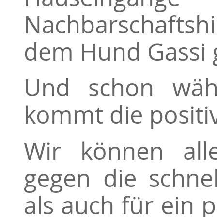
Nachbarschaftshi
dem Hund Gassi g
Und schon währ
kommt die positiv
Wir können all
gegen die schnel
als auch für ein 