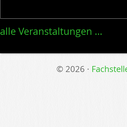
alle Veranstaltungen ...
© 2026 ·
Fachstel