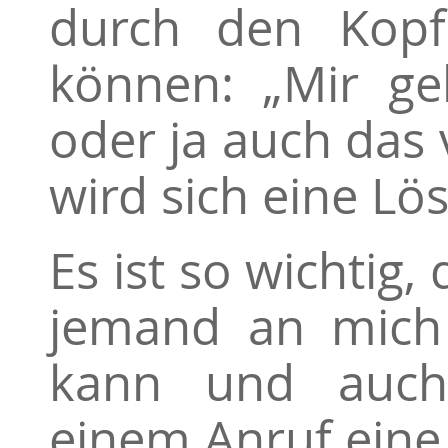
durch den Kopf
können: „Mir ge
oder ja auch das 
wird sich eine Lö
Es ist so wichtig
jemand an mich
kann und auch
einem Anruf eine