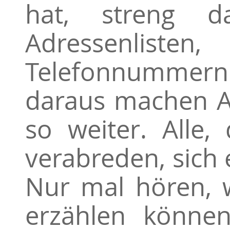
hat, streng 
Adressenlist
Telefonnummern.
daraus machen A
so weiter. Alle
verabreden, sich
Nur mal hören, 
erzählen können