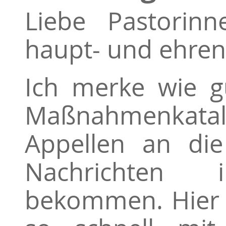
Liebe Pastorinn
haupt- und ehren
Ich merke wie g
Maßnahmenkata
Appellen an die
Nachrichten
bekommen. Hier 