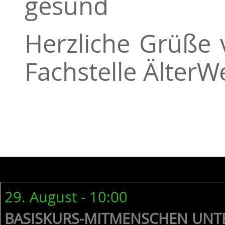
gesund
Herzliche Grüße 
Fachstelle Älter
29. August - 10:00
BASISKURS-MITMENSCHEN UNT