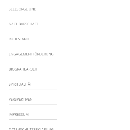
SEELSORGE UND
NACHBARSCHAFT
RUHESTAND
ENGAGEMENTFÖRDERUNG
BIOGRAFIEARBEIT
SPIRITUALITÄT
PERSPEKTIVEN
IMPRESSUM
DATENSCHUTZERKLÄRUNG