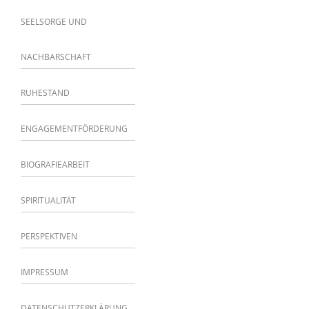
SEELSORGE UND
NACHBARSCHAFT
RUHESTAND
ENGAGEMENTFÖRDERUNG
BIOGRAFIEARBEIT
SPIRITUALITÄT
PERSPEKTIVEN
IMPRESSUM
DATENSCHUTZERKLÄRUNG