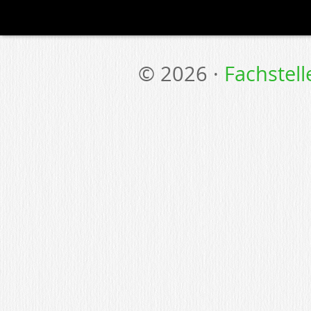
© 2026 ·
Fachstel