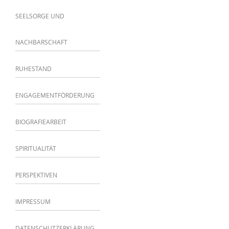
SEELSORGE UND
NACHBARSCHAFT
RUHESTAND
ENGAGEMENTFÖRDERUNG
BIOGRAFIEARBEIT
SPIRITUALITÄT
PERSPEKTIVEN
IMPRESSUM
DATENSCHUTZERKLÄRUNG