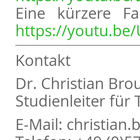
Eine kürzere Fa
https://youtu.be/
Kontakt
Dr. Christian Br
Studienleiter für
E-Mail: christian