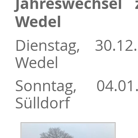
Jahreswechsel 
Wedel
Dienstag, 30.12
Wedel
Sonntag, 04.01
Sülldorf