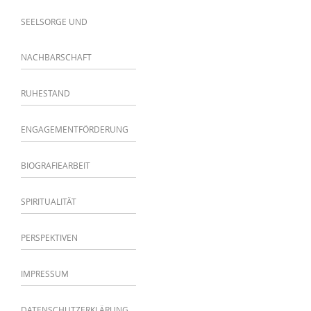
SEELSORGE UND
NACHBARSCHAFT
RUHESTAND
ENGAGEMENTFÖRDERUNG
BIOGRAFIEARBEIT
SPIRITUALITÄT
PERSPEKTIVEN
IMPRESSUM
DATENSCHUTZERKLÄRUNG