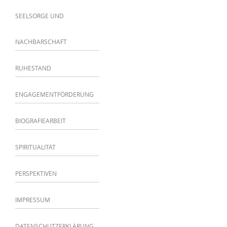
SEELSORGE UND
NACHBARSCHAFT
RUHESTAND
ENGAGEMENTFÖRDERUNG
BIOGRAFIEARBEIT
SPIRITUALITÄT
PERSPEKTIVEN
IMPRESSUM
DATENSCHUTZERKLÄRUNG