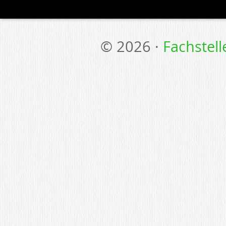
© 2026 ·
Fachstel