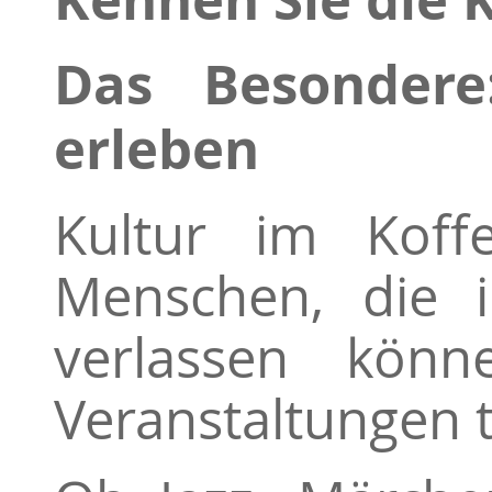
Das Besondere
erleben
Kultur im Koff
Menschen, die 
verlassen könn
Veranstaltungen 