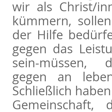
wir als Christ/
kümmern, sollen
der Hilfe bedürf
gegen das Leistu
sein-müssen, d
gegen an leben
Schließlich habe
Gemeinschaft, 