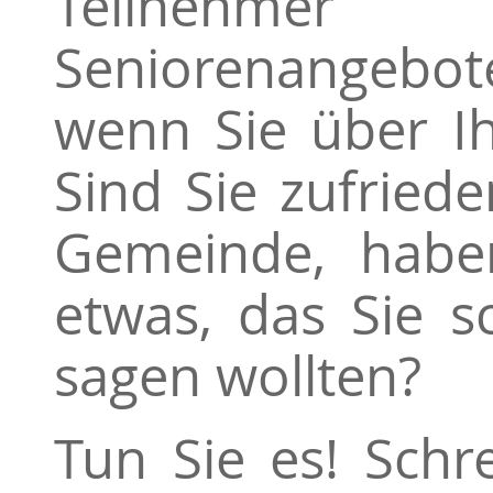
Teilnehmer
Seniorenangebot
wenn Sie über Ih
Sind Sie zufried
Gemeinde, habe
etwas, das Sie 
sagen wollten?
Tun Sie es! Schr