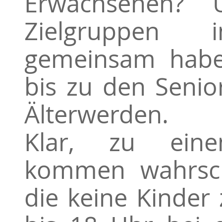
Erwachsenen? 
Zielgruppen
gemeinsam habe
bis zu den Senio
Älterwerden.
Klar, zu eine
kommen wahrsche
die keine Kinder