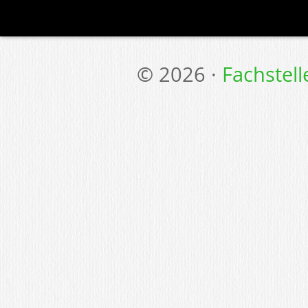
© 2026 ·
Fachstel