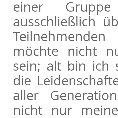
einer Gruppe
ausschließlich ü
Teilnehmenden 
möchte nicht n
sein; alt bin ich
die Leidenschaft
aller Generatio
nicht nur meine