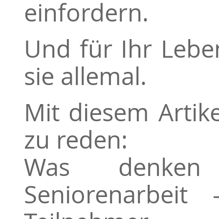
einfordern.
Und für Ihr Leb
sie allemal.
Mit diesem Artike
zu reden:
Was denke
Seniorenarbeit 