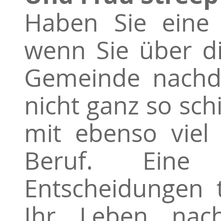
Haben Sie eine 
wenn Sie über di
Gemeinde nachde
nicht ganz so sch
mit ebenso viel
Beruf. Eine
Entscheidungen 
Ihr Leben nachd