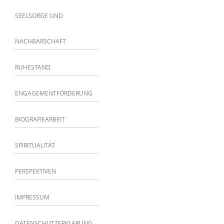
SEELSORGE UND
NACHBARSCHAFT
RUHESTAND
ENGAGEMENTFÖRDERUNG
BIOGRAFIEARBEIT
SPIRITUALITÄT
PERSPEKTIVEN
IMPRESSUM
DATENSCHUTZERKLÄRUNG